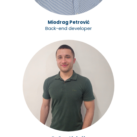
Miodrag Petrović
Back-end developer