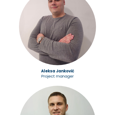
Aleksa Janković
Project manager