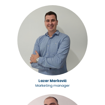
Lazar Marković
Marketing manager