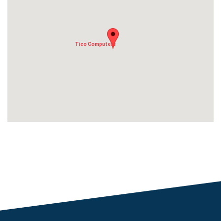
Tico Computers